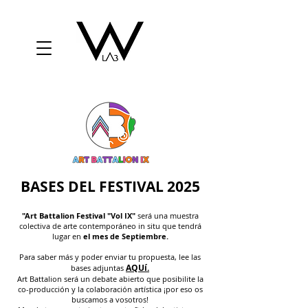
BASES DEL FESTIVAL 2025
"Art Battalion Festival "Vol IX"
será una muestra
colectiva de arte contemporáneo in situ que tendrá
lugar en
el mes de Septiembre.
Para saber más y poder enviar tu propuesta, lee las
AQUí.
bases adjuntas
Art Battalion será un debate abierto que posibilite la
co-producción y la colaboración artística ¡por eso os
buscamos a vosotros!