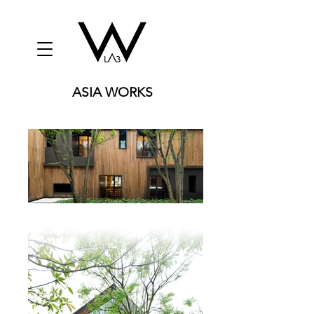
ASIA WORKS