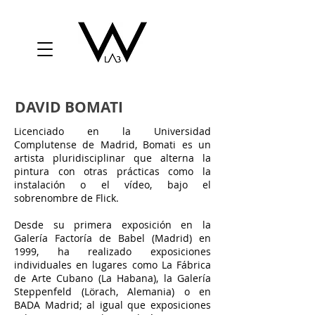
DAVID BOMATI
Licenciado en la Universidad
Complutense de Madrid, Bomati es un
artista pluridisciplinar que alterna la
pintura con otras prácticas como la
instalación o el vídeo, bajo el
sobrenombre de Flick.
Desde su primera exposición en la
Galería Factoría de Babel (Madrid) en
1999, ha realizado exposiciones
individuales en lugares como La Fábrica
de Arte Cubano (La Habana), la Galería
Steppenfeld (Lörach, Alemania) o en
BADA Madrid; al igual que exposiciones