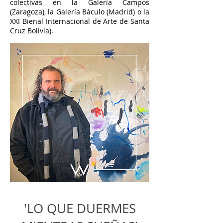
colectivas en la Galería Campos
(Zaragoza), la Galería Báculo (Madrid) o la
XXI Bienal Internacional de Arte de Santa
Cruz Bolivia).
'LO QUE DUERMES