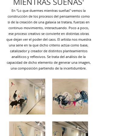
MIENTRAS SUEÑAS'
En “Lo que duermes mientras sueñas” vemos la
construcción de los procesos del pensamiento como
si de la creación de una galaxia se tratara, fuerzas en
continuo movimiento, interactuando. Poco a poco,
ese proceso creativo se convierte en distintas obras
que dejan ver el poder del caos. El artista nos muestra
una serie en la que dicho criterio actúa como base,
catalizador y creador de distintos planteamientos
analíticos y reflexivos. Se trata del análisis de la
capacidad de dicho elemento de generar una imagen,
una composición partiendo de la incertidumbre.