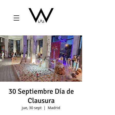
30 Septiembre Día de
Clausura
jue, 30 sept
  |  
Madrid