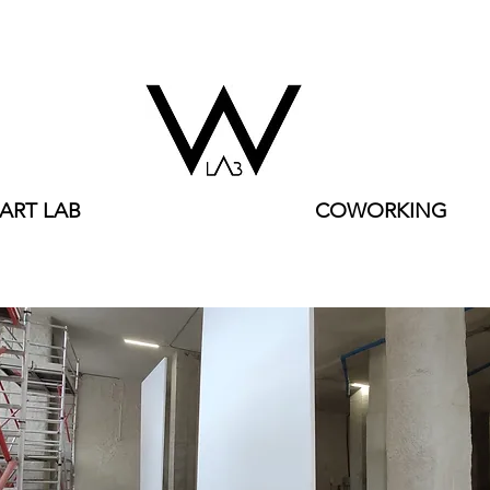
ART LAB
COWORKING