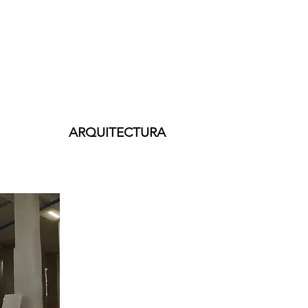
ARQUITECTURA