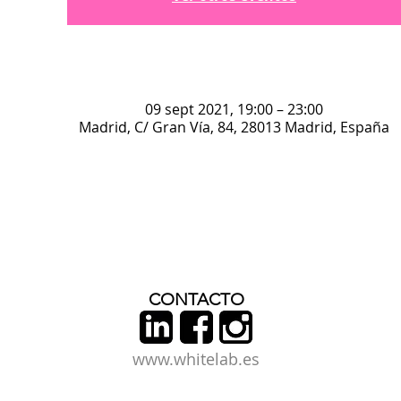
09 sept 2021, 19:00 – 23:00
Madrid, C/ Gran Vía, 84, 28013 Madrid, España
CONTACTO
www.whitelab.es