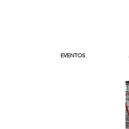
EVENTOS