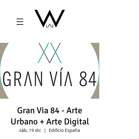
Gran Via 84 - Arte
Urbano + Arte Digital
sáb, 19 dic
  |  
Edificio España