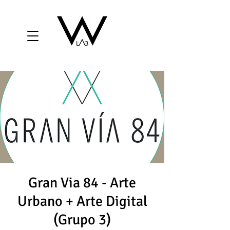
Gran Via 84 - Arte
Urbano + Arte Digital
(Grupo 3)