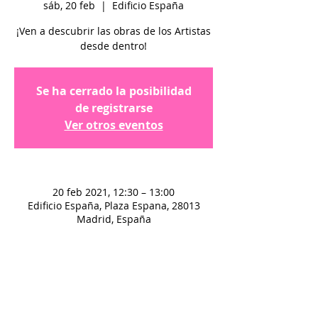
sáb, 20 feb
  |  
Edificio España
¡Ven a descubrir las obras de los Artistas
desde dentro!
Se ha cerrado la posibilidad
de registrarse
Ver otros eventos
20 feb 2021, 12:30 – 13:00
Edificio España, Plaza Espana, 28013
Madrid, España