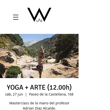
YOGA + ARTE (12.00h)
sáb, 27 jun
  |  
Paseo de la Castellana, 168
Masterclass de la mano del profesor
Adrían Díaz Alcalde.