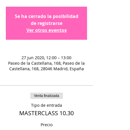
Se ha cerrado la posibilidad
de registrarse
Ver otros eventos
27 jun 2020, 12:00 – 13:00
Paseo de la Castellana, 168, Paseo de la
Castellana, 168, 28046 Madrid, España
Venta finalizada
Tipo de entrada
MASTERCLASS 10.30
Precio