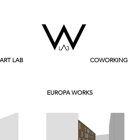
ART LAB
COWORKING
EUROPA WORKS