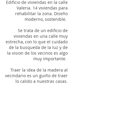
Edificio de viviendas en la calle
Valeria. 14 viviendas para
rehabilitar la zona. Diseño
moderno, sostenible.
Se trata de un edificio de
viviendas en una calle muy
estrecha, con lo que el cuidado
de la busqueda de la luz y de
la vision de los vecinos es algo
muy importante.
Traer la idea de la madera al
vecindario es un guiño de traer
lo calido a nuestras casas.