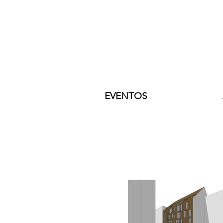
EVENTOS