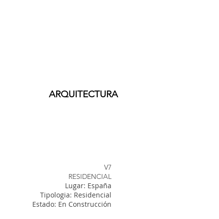
ARQUITECTURA
V7
RESIDENCIAL
Lugar: España
Tipologia: Residencial
Estado: En Construcción